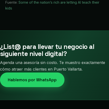
Fuente:
Some of the nation’s rich are letting AI teach their
kids
¿List@ para llevar tu negocio al
siguiente nivel digital?
Agenda una asesoría sin costo. Te muestro exactamente
cómo atraer más clientes en Puerto Vallarta.
Hablemos por WhatsApp