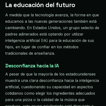
La educación del futuro
A medida que la tecnología avanza, la forma en que
educamos a las nuevas generaciones también está
cambiando. En Estados Unidos, un grupo selecto de
padres adinerados está optando por utilizar
inteligencia artificial (IA) para la educación de sus
hijos, en lugar de confiar en los métodos
tradicionales de enseñanza.
Desconfianza hacia la IA
A pesar de que la mayoría de los estadounidenses
muestra una clara desconfianza hacia la inteligencia
artificial, cuestionando su capacidad en aspectos
cotidianos como elegir los ingredientes adecuados
para una pizza o la calidad de la música que
produce, este grupo privilegiado está dispuesto a