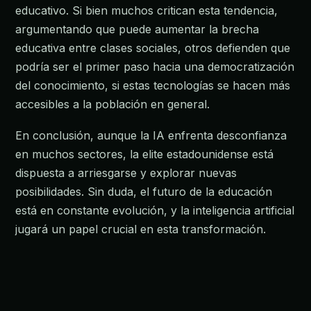
educativo. Si bien muchos critican esta tendencia,
argumentando que puede aumentar la brecha
educativa entre clases sociales, otros defienden que
podría ser el primer paso hacia una democratización
del conocimiento, si estas tecnologías se hacen más
accesibles a la población en general.
En conclusión, aunque la IA enfrenta desconfianza
en muchos sectores, la elite estadounidense está
dispuesta a arriesgarse y explorar nuevas
posibilidades. Sin duda, el futuro de la educación
está en constante evolución, y la inteligencia artificial
jugará un papel crucial en esta transformación.