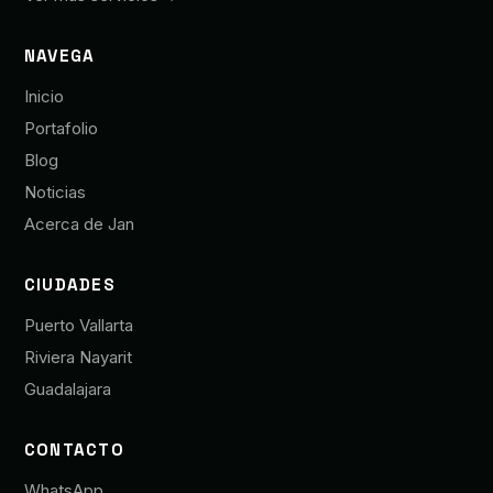
NAVEGA
Inicio
Portafolio
Blog
Noticias
Acerca de Jan
CIUDADES
Puerto Vallarta
Riviera Nayarit
Guadalajara
CONTACTO
WhatsApp