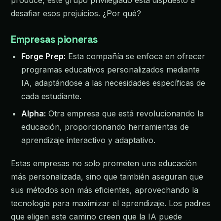
desafiar esos prejuicios. ¿Por qué?
Empresas pioneras
Forge Prep:
Esta compañía se enfoca en ofrecer
programas educativos personalizados mediante
IA, adaptándose a las necesidades específicas de
cada estudiante.
Alpha:
Otra empresa que está revolucionando la
educación, proporcionando herramientas de
aprendizaje interactivo y adaptativo.
Estas empresas no solo prometen una educación
más personalizada, sino que también aseguran que
sus métodos son más eficientes, aprovechando la
tecnología para maximizar el aprendizaje. Los padres
que eligen este camino creen que la IA puede