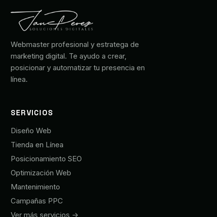
Webmaster profesional y estratega de
marketing digital. Te ayudo a crear,
posicionar y automatizar tu presencia en
línea.
SERVICIOS
Diseño Web
Tienda en Línea
Posicionamiento SEO
Optimización Web
Mantenimiento
Campañas PPC
Ver más servicios →