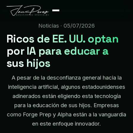
Noticias
· 05/07/2026
Ricos de EE. UU. optan
por IA para educar a
sus hijos
A pesar de la desconfianza general hacia la
inteligencia artificial, algunos estadounidenses
adinerados están eligiendo esta tecnología
para la educación de sus hijos. Empresas
como Forge Prep y Alpha están a la vanguardia
en este enfoque innovador.