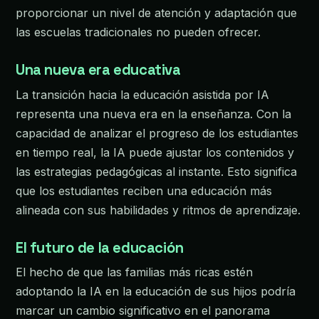
proporcionar un nivel de atención y adaptación que
las escuelas tradicionales no pueden ofrecer.
Una nueva era educativa
La transición hacia la educación asistida por IA
representa una nueva era en la enseñanza. Con la
capacidad de analizar el progreso de los estudiantes
en tiempo real, la IA puede ajustar los contenidos y
las estrategias pedagógicas al instante. Esto significa
que los estudiantes reciben una educación más
alineada con sus habilidades y ritmos de aprendizaje.
El futuro de la educación
El hecho de que las familias más ricas estén
adoptando la IA en la educación de sus hijos podría
marcar un cambio significativo en el panorama