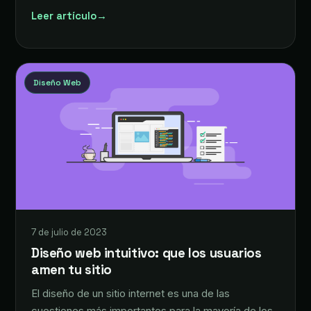
Leer artículo
→
Diseño Web
7 de julio de 2023
Diseño web intuitivo: que los usuarios
amen tu sitio
El diseño de un sitio internet es una de las
cuestiones más importantes para la mayoría de los