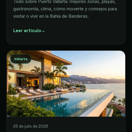
Todo sobre Puerto Vallarta: mejores zonas, playas,
gastronomía, clima, cómo moverte y consejos para
visitar o vivir en la Bahía de Banderas.
Leer artículo
→
Vallarta
25 de julio de 2026