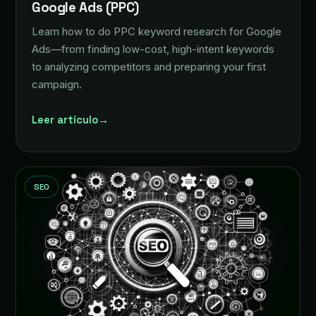
Google Ads (PPC)
Learn how to do PPC keyword research for Google
Ads—from finding low-cost, high-intent keywords
to analyzing competitors and preparing your first
campaign.
Leer artículo
→
SEO