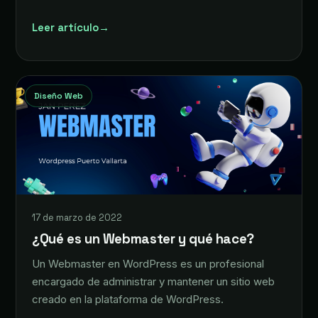
Leer artículo
→
Diseño Web
17 de marzo de 2022
¿Qué es un Webmaster y qué hace?
Un Webmaster en WordPress es un profesional
encargado de administrar y mantener un sitio web
creado en la plataforma de WordPress.