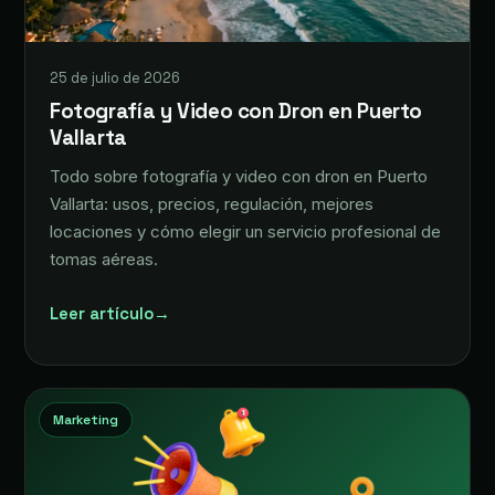
25 de julio de 2026
Fotografía y Video con Dron en Puerto
Vallarta
Todo sobre fotografía y video con dron en Puerto
Vallarta: usos, precios, regulación, mejores
locaciones y cómo elegir un servicio profesional de
tomas aéreas.
Leer artículo
→
Marketing