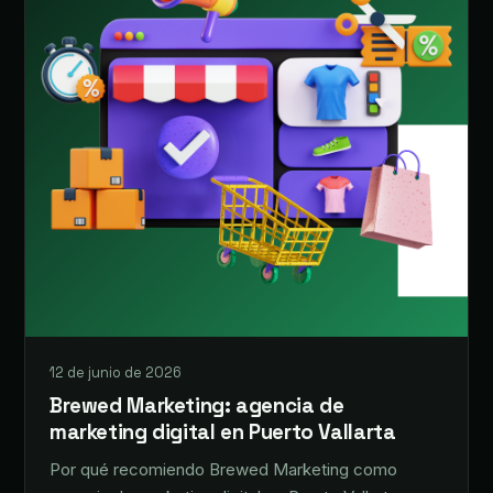
12 de junio de 2026
Brewed Marketing: agencia de
marketing digital en Puerto Vallarta
Por qué recomiendo Brewed Marketing como