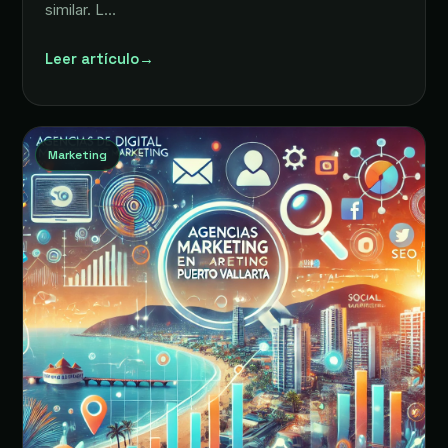
similar. L…
Leer artículo
→
Marketing