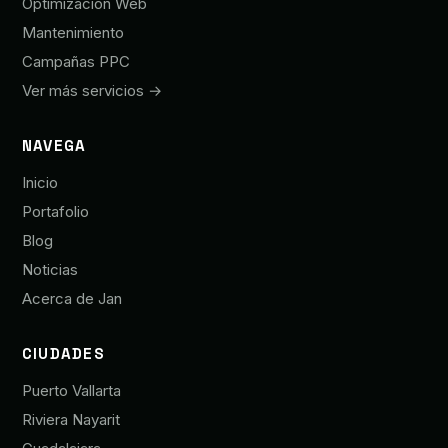
Optimización Web
Mantenimiento
Campañas PPC
Ver más servicios →
NAVEGA
Inicio
Portafolio
Blog
Noticias
Acerca de Jan
CIUDADES
Puerto Vallarta
Riviera Nayarit