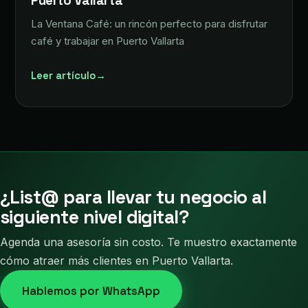
Puerto Vallarta
La Ventana Café: un rincón perfecto para disfrutar
café y trabajar en Puerto Vallarta
Leer artículo
→
¿List@ para llevar tu negocio al
siguiente nivel digital?
Agenda una asesoría sin costo. Te muestro exactamente
cómo atraer más clientes en Puerto Vallarta.
Hablemos por WhatsApp