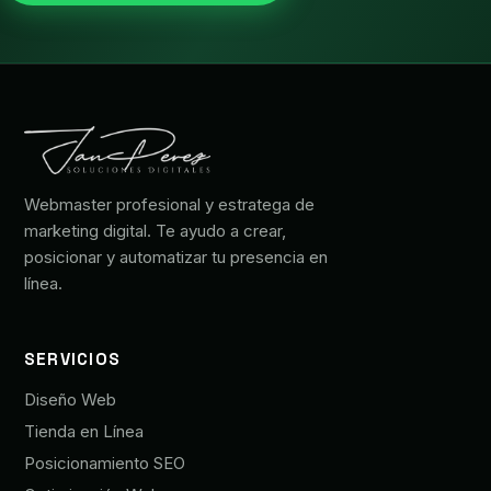
Webmaster profesional y estratega de
marketing digital. Te ayudo a crear,
posicionar y automatizar tu presencia en
línea.
SERVICIOS
Diseño Web
Tienda en Línea
Posicionamiento SEO