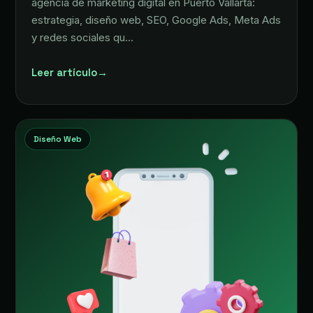
agencia de marketing digital en Puerto Vallarta:
estrategia, diseño web, SEO, Google Ads, Meta Ads
y redes sociales qu…
Leer artículo
→
Diseño Web