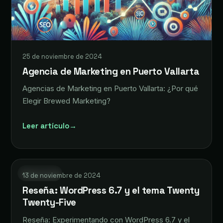
25 de noviembre de 2024
Agencia de Marketing en Puerto Vallarta
Agencias de Marketing en Puerto Vallarta: ¿Por qué
Elegir Brewed Marketing?
Leer artículo
→
JP
WordPress
13 de noviembre de 2024
Reseña: WordPress 6.7 y el tema Twenty
Twenty-Five
Reseña: Experimentando con WordPress 6.7 y el