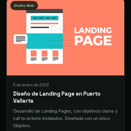
Diseño Web
5 de enero de 2023
Diseño de Landing Page en Puerto
Vallarta
Desarrollo de Landing Pages, con objetivos claros y
call to actions instalados. Diseñada con un único
Objetivo.