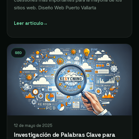
sitios web. Diseño Web Puerto Vallarta
Leer artículo
→
SEO
12 de mayo de 2025
Investigación de Palabras Clave para