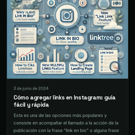
3 de junio de 2024
Cómo agregar links en Instagram: guía
fácil y rápida
Esta es una de las opciones más populares y
consiste en acompañar el llamado a la acción de la
publicación con la frase “link en bio” o alguna frase