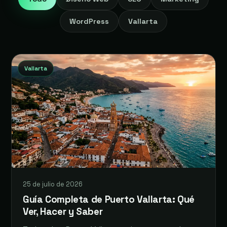
WordPress
Vallarta
Vallarta
25 de julio de 2026
Guía Completa de Puerto Vallarta: Qué
Ver, Hacer y Saber