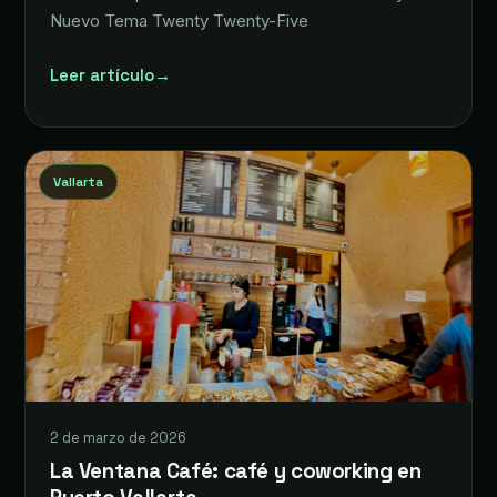
Nuevo Tema Twenty Twenty-Five
Leer artículo
→
Vallarta
2 de marzo de 2026
La Ventana Café: café y coworking en