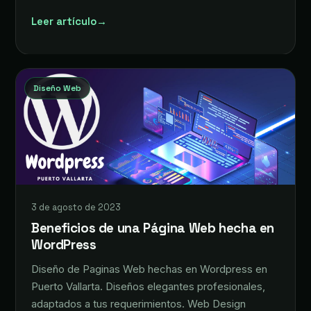
Leer artículo
→
Diseño Web
3 de agosto de 2023
Beneficios de una Página Web hecha en
WordPress
Diseño de Paginas Web hechas en Wordpress en
Puerto Vallarta. Diseños elegantes profesionales,
adaptados a tus requerimientos. Web Design