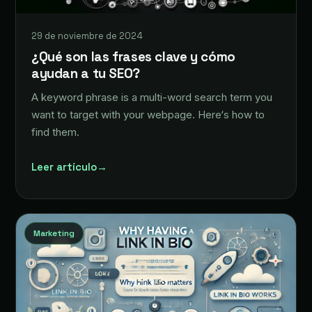
29 de noviembre de 2024
¿Qué son las frases clave y cómo
ayudan a tu SEO?
A keyword phrase is a multi-word search term you
want to target with your webpage. Here‘s how to
find them.
Leer artículo
→
Marketing