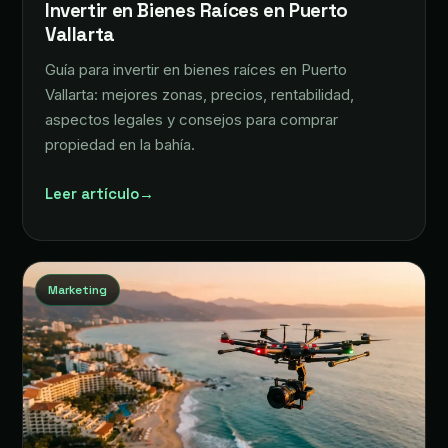
Invertir en Bienes Raíces en Puerto
Vallarta
Guía para invertir en bienes raíces en Puerto
Vallarta: mejores zonas, precios, rentabilidad,
aspectos legales y consejos para comprar
propiedad en la bahía.
Leer artículo
→
Marketing