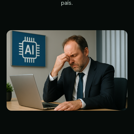
país.