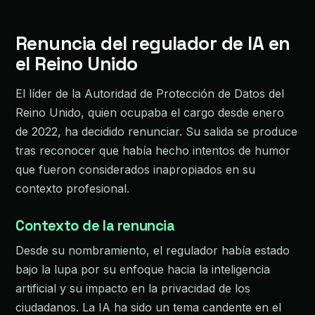
Renuncia del regulador de IA en
el Reino Unido
El líder de la Autoridad de Protección de Datos del
Reino Unido, quien ocupaba el cargo desde enero
de 2022, ha decidido renunciar. Su salida se produce
tras reconocer que había hecho intentos de humor
que fueron considerados inapropiados en su
contexto profesional.
Contexto de la renuncia
Desde su nombramiento, el regulador había estado
bajo la lupa por su enfoque hacia la inteligencia
artificial y su impacto en la privacidad de los
ciudadanos. La IA ha sido un tema candente en el