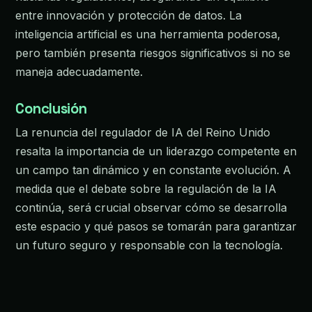
entre innovación y protección de datos. La
inteligencia artificial es una herramienta poderosa,
pero también presenta riesgos significativos si no se
maneja adecuadamente.
Conclusión
La renuncia del regulador de IA del Reino Unido
resalta la importancia de un liderazgo competente en
un campo tan dinámico y en constante evolución. A
medida que el debate sobre la regulación de la IA
continúa, será crucial observar cómo se desarrolla
este espacio y qué pasos se tomarán para garantizar
un futuro seguro y responsable con la tecnología.