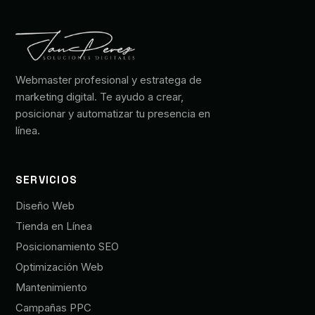
Webmaster profesional y estratega de
marketing digital. Te ayudo a crear,
posicionar y automatizar tu presencia en
línea.
SERVICIOS
Diseño Web
Tienda en Línea
Posicionamiento SEO
Optimización Web
Mantenimiento
Campañas PPC