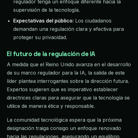
regulador tenga un enfoque diferente hacia la
supervisión de la tecnología.
Expectativas del público:
Los ciudadanos
demandan una regulación clara y efectiva para
proteger su privacidad.
El futuro de la regulación de IA
A medida que el Reino Unido avanza en el desarrollo
de su marco regulador para la IA, la salida de este
líder plantea interrogantes sobre la dirección futura.
Expertos sugieren que es imperativo establecer
directrices claras para asegurar que la tecnología se
utilice de manera ética y responsable.
La comunidad tecnológica espera que la próxima
designación traiga consigo un enfoque renovado
hacia las regulaciones, asegurando un equilibrio