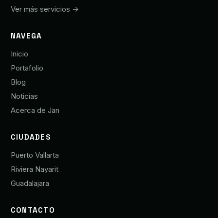
Ver más servicios →
NAVEGA
Inicio
Portafolio
Blog
Noticias
Acerca de Jan
CIUDADES
Puerto Vallarta
Riviera Nayarit
Guadalajara
CONTACTO