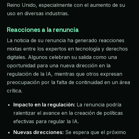
Reino Unido, especialmente con el aumento de su
uso en diversas industrias.
Reacciones a la renuncia
La noticia de su renuncia ha generado reacciones
mixtas entre los expertos en tecnología y derechos
digitales. Algunos celebran su salida como una
oportunidad para una nueva dirección en la
regulación de la IA, mientras que otros expresan
preocupación por la falta de continuidad en un área
crítica.
Impacto en la regulación:
La renuncia podría
ralentizar el avance en la creación de políticas
efectivas para regular la IA.
Nuevas direcciones:
Se espera que el próximo