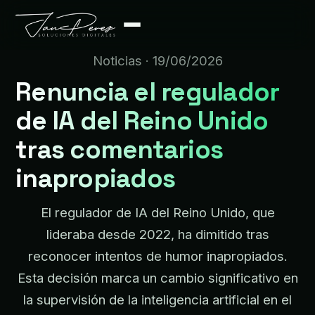
Noticias
· 19/06/2026
Renuncia el regulador
de IA del Reino Unido
tras comentarios
inapropiados
El regulador de IA del Reino Unido, que
lideraba desde 2022, ha dimitido tras
reconocer intentos de humor inapropiados.
Esta decisión marca un cambio significativo en
la supervisión de la inteligencia artificial en el