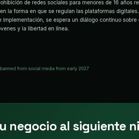
prohibición de redes sociales para menores de 16 años r
en la forma en que se regulan las plataformas digitales
 implementación, se espera un diálogo continuo sobre el
venes y la libertad en línea.
 banned from social media from early 2027
u negocio al siguiente ni