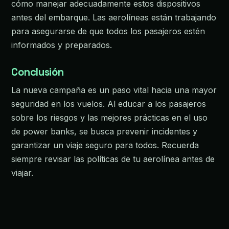
cómo manejar adecuadamente estos dispositivos
antes del embarque. Las aerolíneas están trabajando
para asegurarse de que todos los pasajeros estén
informados y preparados.
Conclusión
La nueva campaña es un paso vital hacia una mayor
seguridad en los vuelos. Al educar a los pasajeros
sobre los riesgos y las mejores prácticas en el uso
de power banks, se busca prevenir incidentes y
garantizar un viaje seguro para todos. Recuerda
siempre revisar las políticas de tu aerolínea antes de
viajar.