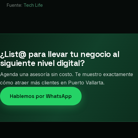
Fuente:
Tech Life
¿List@ para llevar tu negocio al
siguiente nivel digital?
Agenda una asesoría sin costo. Te muestro exactamente
cómo atraer más clientes en Puerto Vallarta.
Hablemos por WhatsApp