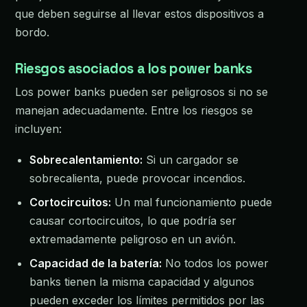
que deben seguirse al llevar estos dispositivos a
bordo.
Riesgos asociados a los power banks
Los power banks pueden ser peligrosos si no se
manejan adecuadamente. Entre los riesgos se
incluyen:
Sobrecalentamiento:
Si un cargador se
sobrecalienta, puede provocar incendios.
Cortocircuitos:
Un mal funcionamiento puede
causar cortocircuitos, lo que podría ser
extremadamente peligroso en un avión.
Capacidad de la batería:
No todos los power
banks tienen la misma capacidad y algunos
pueden exceder los límites permitidos por las