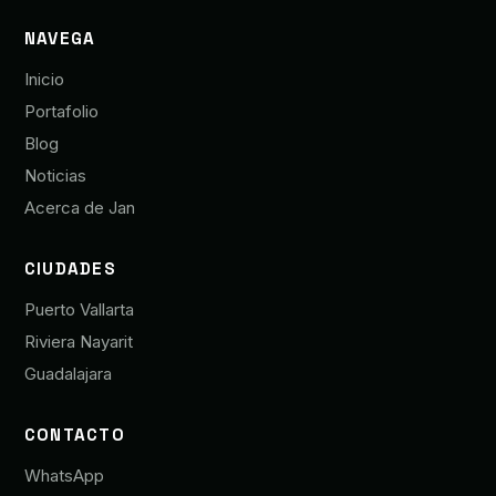
NAVEGA
Inicio
Portafolio
Blog
Noticias
Acerca de Jan
CIUDADES
Puerto Vallarta
Riviera Nayarit
Guadalajara
CONTACTO
WhatsApp