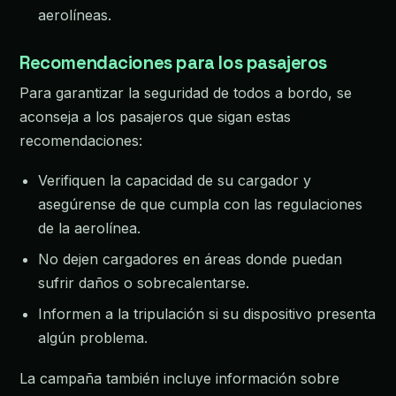
aerolíneas.
Recomendaciones para los pasajeros
Para garantizar la seguridad de todos a bordo, se
aconseja a los pasajeros que sigan estas
recomendaciones:
Verifiquen la capacidad de su cargador y
asegúrense de que cumpla con las regulaciones
de la aerolínea.
No dejen cargadores en áreas donde puedan
sufrir daños o sobrecalentarse.
Informen a la tripulación si su dispositivo presenta
algún problema.
La campaña también incluye información sobre