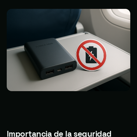
Importancia de la seguridad