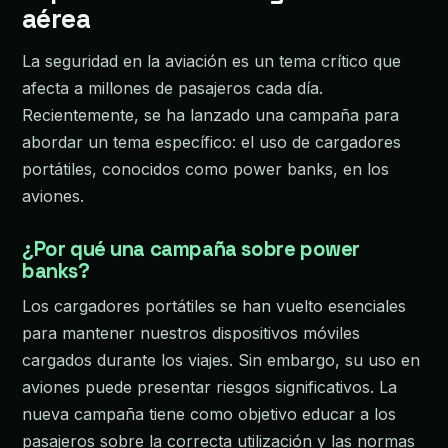
aérea
La seguridad en la aviación es un tema crítico que
afecta a millones de pasajeros cada día.
Recientemente, se ha lanzado una campaña para
abordar un tema específico: el uso de cargadores
portátiles, conocidos como power banks, en los
aviones.
¿Por qué una campaña sobre power
banks?
Los cargadores portátiles se han vuelto esenciales
para mantener nuestros dispositivos móviles
cargados durante los viajes. Sin embargo, su uso en
aviones puede presentar riesgos significativos. La
nueva campaña tiene como objetivo educar a los
pasajeros sobre la correcta utilización y las normas