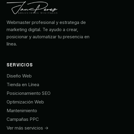
Webmaster profesional y estratega de
marketing digital. Te ayudo a crear,
posicionar y automatizar tu presencia en
línea.
SERVICIOS
Diseño Web
Tienda en Línea
Posicionamiento SEO
Optimización Web
Mantenimiento
Campañas PPC
Ver más servicios →