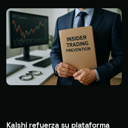
Kalshi refuerza su plataforma