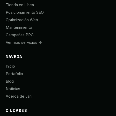
Tienda en Línea
Posicionamiento SEO
Optimización Web
Mantenimiento
Campañas PPC
Ver más servicios →
NAVEGA
Inicio
Portafolio
Blog
Noticias
Acerca de Jan
CIUDADES