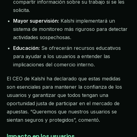
compartir información sobre su trabajo si se les
solicita.
Mayor supervisión:
Kalshi implementará un
sistema de monitoreo más riguroso para detectar
actividades sospechosas.
Educación:
Se ofrecerán recursos educativos
para ayudar a los usuarios a entender las
implicaciones del comercio interno.
El CEO de Kalshi ha declarado que estas medidas
son esenciales para mantener la confianza de los
usuarios y garantizar que todos tengan una
oportunidad justa de participar en el mercado de
apuestas. “Queremos que nuestros usuarios se
sientan seguros y protegidos”, comentó.
Impacto en los usuarios