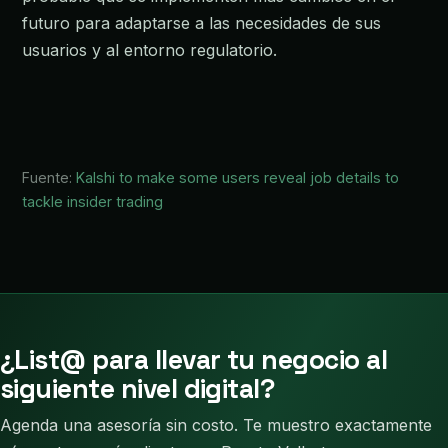
futuro para adaptarse a las necesidades de sus
usuarios y al entorno regulatorio.
Fuente:
Kalshi to make some users reveal job details to
tackle insider trading
¿List@ para llevar tu negocio al
siguiente nivel digital?
Agenda una asesoría sin costo. Te muestro exactamente