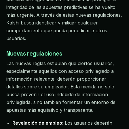
integridad de las apuestas predictivas se ha vuelto
más urgente. A través de estas nuevas regulaciones,
Kalshi busca identificar y mitigar cualquier
comportamiento que pueda perjudicar a otros
usuarios.
Nuevas regulaciones
Las nuevas reglas estipulan que ciertos usuarios,
especialmente aquellos con acceso privilegiado a
información relevante, deberán proporcionar
detalles sobre su empleador. Esta medida no solo
busca prevenir el uso indebido de información
privilegiada, sino también fomentar un entorno de
apuestas más equitativo y transparente.
Revelación de empleo:
Los usuarios deberán