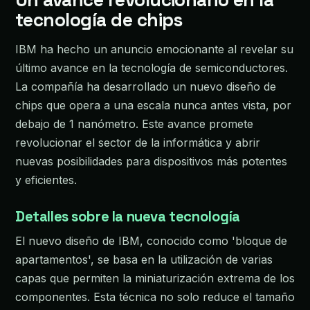
Un avance revolucionario en la
tecnología de chips
IBM ha hecho un anuncio emocionante al revelar su
último avance en la tecnología de semiconductores.
La compañía ha desarrollado un nuevo diseño de
chips que opera a una escala nunca antes vista, por
debajo de 1 nanómetro. Este avance promete
revolucionar el sector de la informática y abrir
nuevas posibilidades para dispositivos más potentes
y eficientes.
Detalles sobre la nueva tecnología
El nuevo diseño de IBM, conocido como 'bloque de
apartamentos', se basa en la utilización de varias
capas que permiten la miniaturización extrema de los
componentes. Esta técnica no solo reduce el tamaño