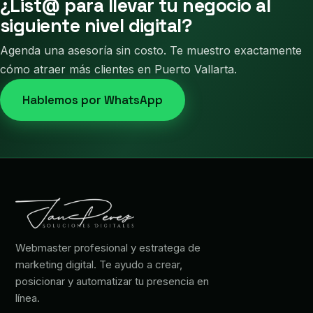
¿List@ para llevar tu negocio al
siguiente nivel digital?
Agenda una asesoría sin costo. Te muestro exactamente
cómo atraer más clientes en Puerto Vallarta.
Hablemos por WhatsApp
Webmaster profesional y estratega de
marketing digital. Te ayudo a crear,
posicionar y automatizar tu presencia en
línea.