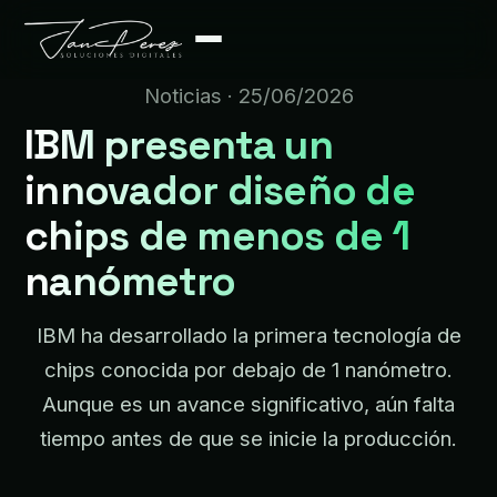
Noticias
· 25/06/2026
IBM presenta un
innovador diseño de
chips de menos de 1
nanómetro
IBM ha desarrollado la primera tecnología de
chips conocida por debajo de 1 nanómetro.
Aunque es un avance significativo, aún falta
tiempo antes de que se inicie la producción.