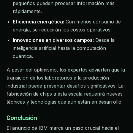
pequeños pueden procesar información más
rápidamente.
Eficiencia energética:
Con menos consumo de
energía, se reducirán los costos operativos.
Innovaciones en diversos campos:
Desde la
inteligencia artificial hasta la computación
cuántica.
A pesar del optimismo, los expertos advierten que la
transición de los laboratorios a la producción
industrial puede presentar desafíos significativos. La
fabricación de chips a esta escala requerirá nuevas
técnicas y tecnologías que aún están en desarrollo.
Conclusión
El anuncio de IBM marca un paso crucial hacia el