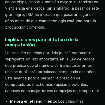
de los chips, sino que también mejora su rendimiento
y eficiencia energética. Sin embargo, a pesar de este
gran logro, IBM ha indicado que pasarán algunos
años antes de que esta tecnología esté lista para la
producción comercial.
Implicaciones para el futuro de la
computación
La creación de chips por debajo de 1 nanómetro
representa un hito importante en la Ley de Moore,
que predice que el número de transistores en un
chip se duplicará aproximadamente cada dos años.
Este avance podría permitir la creación de
computadoras mucho más rápidas y potentes,
capaces de manejar tareas complejas en tiempo real.
Mejora en el rendimiento:
Los chips más