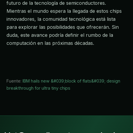
futuro de la tecnología de semiconductores.
Mientras el mundo espera la llegada de estos chips
innovadores, la comunidad tecnológica está lista
para explorar las posibilidades que ofrecerán. Sin
duda, este avance podría definir el rumbo de la
computación en las próximas décadas.
Fuente:
IBM hails new &#039;block of flats&#039; design
breakthrough for ultra tiny chips