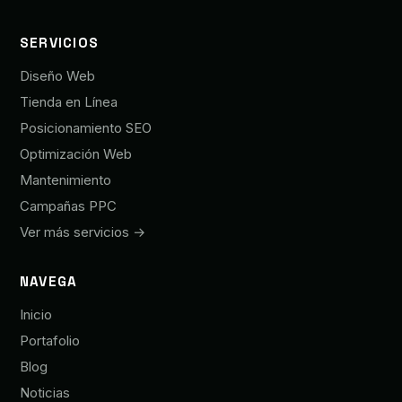
SERVICIOS
Diseño Web
Tienda en Línea
Posicionamiento SEO
Optimización Web
Mantenimiento
Campañas PPC
Ver más servicios →
NAVEGA
Inicio
Portafolio
Blog
Noticias