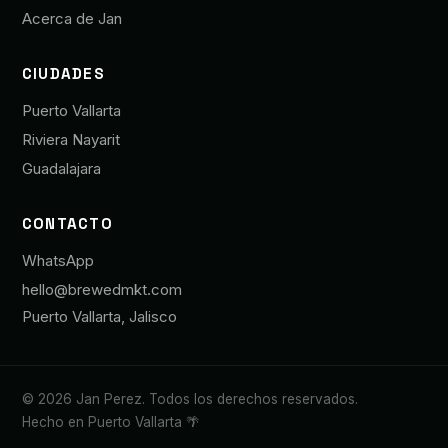
Acerca de Jan
CIUDADES
Puerto Vallarta
Riviera Nayarit
Guadalajara
CONTACTO
WhatsApp
hello@brewedmkt.com
Puerto Vallarta, Jalisco
© 2026 Jan Perez. Todos los derechos reservados.
Hecho en Puerto Vallarta 🌴