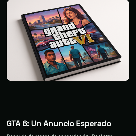
GTA 6: Un Anuncio Esperado