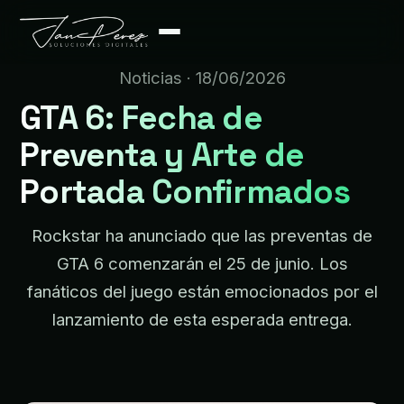
Noticias
· 18/06/2026
GTA 6: Fecha de
Preventa y Arte de
Portada Confirmados
Rockstar ha anunciado que las preventas de
GTA 6 comenzarán el 25 de junio. Los
fanáticos del juego están emocionados por el
lanzamiento de esta esperada entrega.