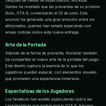
Después de meses de especulación, Rockstar
Games ha revelado que las preventas de su próximo
título, GTA 6, comenzarán el 25 de junio. Este
anuncio ha generado una gran emoción entre los
aficionados, quienes han estado esperando con
ansias noticias sobre esta nueva entrega.
Arte de la Portada
Además de la fecha de preventa, Rockstar también
ha compartido el nuevo arte de la portada del juego.
Este diseño captura la esencia de lo que los
jugadores pueden esperar, con elementos visuales
que prometen una experiencia inmersiva.
Expectativas de los Jugadores
Los fanáticos han estado especulando sobre las
características que podría incluir GTA 6. Algunos