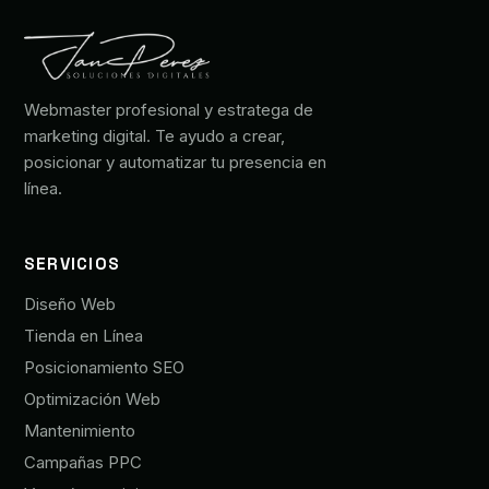
Webmaster profesional y estratega de
marketing digital. Te ayudo a crear,
posicionar y automatizar tu presencia en
línea.
SERVICIOS
Diseño Web
Tienda en Línea
Posicionamiento SEO
Optimización Web
Mantenimiento
Campañas PPC