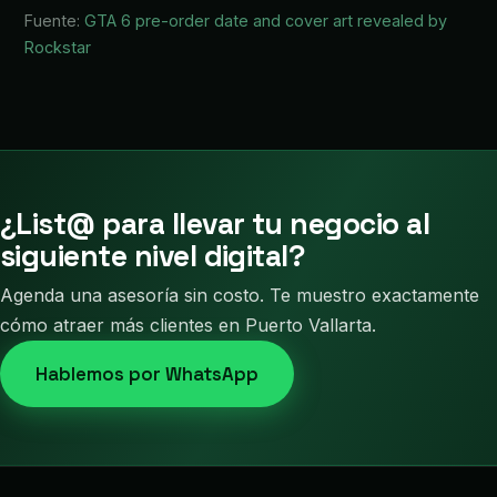
Fuente:
GTA 6 pre-order date and cover art revealed by
Rockstar
¿List@ para llevar tu negocio al
siguiente nivel digital?
Agenda una asesoría sin costo. Te muestro exactamente
cómo atraer más clientes en Puerto Vallarta.
Hablemos por WhatsApp