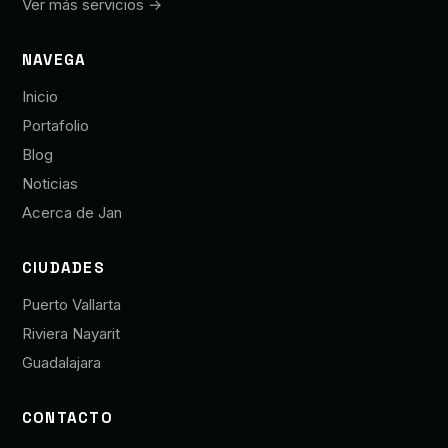
Ver más servicios →
NAVEGA
Inicio
Portafolio
Blog
Noticias
Acerca de Jan
CIUDADES
Puerto Vallarta
Riviera Nayarit
Guadalajara
CONTACTO