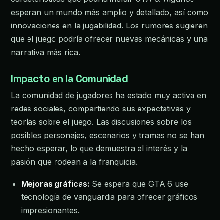
esperan un mundo más amplio y detallado, así como
innovaciones en la jugabilidad. Los rumores sugieren
que el juego podría ofrecer nuevas mecánicas y una
narrativa más rica.
Impacto en la Comunidad
La comunidad de jugadores ha estado muy activa en
redes sociales, compartiendo sus expectativas y
teorías sobre el juego. Las discusiones sobre los
posibles personajes, escenarios y tramas no se han
hecho esperar, lo que demuestra el interés y la
pasión que rodean a la franquicia.
Mejoras gráficas:
Se espera que GTA 6 use
tecnología de vanguardia para ofrecer gráficos
impresionantes.