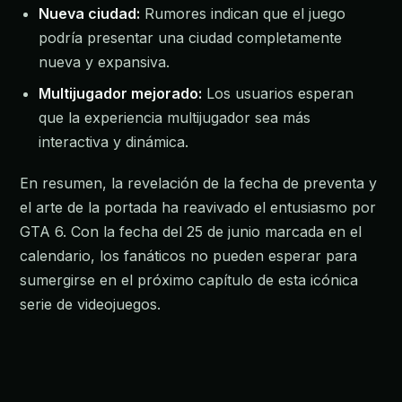
Nueva ciudad:
Rumores indican que el juego
podría presentar una ciudad completamente
nueva y expansiva.
Multijugador mejorado:
Los usuarios esperan
que la experiencia multijugador sea más
interactiva y dinámica.
En resumen, la revelación de la fecha de preventa y
el arte de la portada ha reavivado el entusiasmo por
GTA 6. Con la fecha del 25 de junio marcada en el
calendario, los fanáticos no pueden esperar para
sumergirse en el próximo capítulo de esta icónica
serie de videojuegos.