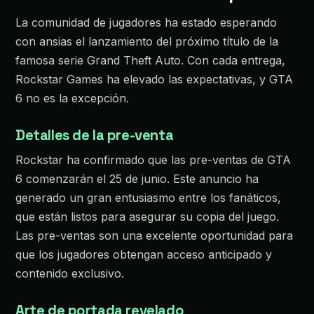
La comunidad de jugadores ha estado esperando
con ansias el lanzamiento del próximo título de la
famosa serie Grand Theft Auto. Con cada entrega,
Rockstar Games ha elevado las expectativas, y GTA
6 no es la excepción.
Detalles de la pre-venta
Rockstar ha confirmado que las pre-ventas de GTA
6 comenzarán el 25 de junio. Este anuncio ha
generado un gran entusiasmo entre los fanáticos,
que están listos para asegurar su copia del juego.
Las pre-ventas son una excelente oportunidad para
que los jugadores obtengan acceso anticipado y
contenido exclusivo.
Arte de portada revelado