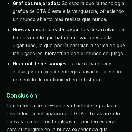
Gráficos mejorados:
Se espera que la tecnología
gráfica de GTA 6 esté a la vanguardia, ofreciendo
un mundo abierto más realista que nunca.
Nuevas mecánicas de juego:
Los desarrolladores
han insinuado que habrá innovaciones en la
jugabilidad, lo que podría cambiar la forma en que
los jugadores interactúan con el mundo del juego.
Historial de personajes:
La narrativa puede
incluir personajes de entregas pasadas, creando
un sentido de continuidad en la historia.
Conclusión
Con la fecha de pre-venta y el arte de la portada
revelados, la anticipación por GTA 6 ha alcanzado
nuevos niveles. Los fanáticos no pueden esperar
para sumergirse en la nueva experiencia que