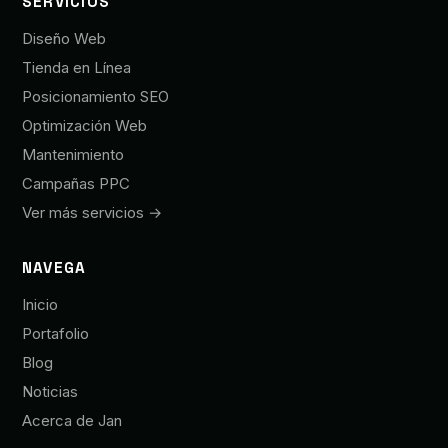
SERVICIOS
Diseño Web
Tienda en Línea
Posicionamiento SEO
Optimización Web
Mantenimiento
Campañas PPC
Ver más servicios →
NAVEGA
Inicio
Portafolio
Blog
Noticias
Acerca de Jan