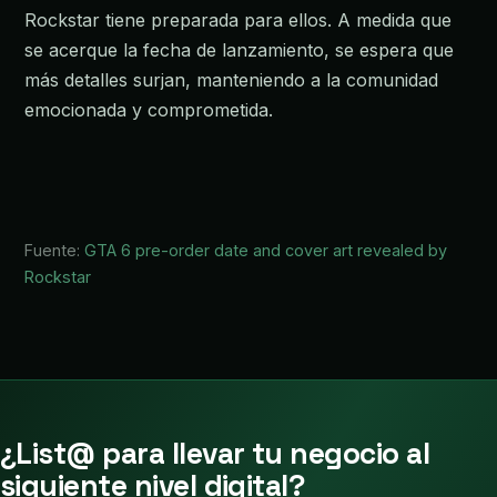
Rockstar tiene preparada para ellos. A medida que
se acerque la fecha de lanzamiento, se espera que
más detalles surjan, manteniendo a la comunidad
emocionada y comprometida.
Fuente:
GTA 6 pre-order date and cover art revealed by
Rockstar
¿List@ para llevar tu negocio al
siguiente nivel digital?