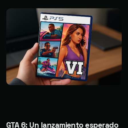
GTA 6: Un lanzamiento esperado