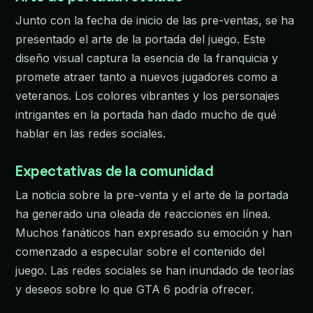
Junto con la fecha de inicio de las pre-ventas, se ha
presentado el arte de la portada del juego. Este
diseño visual captura la esencia de la franquicia y
promete atraer tanto a nuevos jugadores como a
veteranos. Los colores vibrantes y los personajes
intrigantes en la portada han dado mucho de qué
hablar en las redes sociales.
Expectativas de la comunidad
La noticia sobre la pre-venta y el arte de la portada
ha generado una oleada de reacciones en línea.
Muchos fanáticos han expresado su emoción y han
comenzado a especular sobre el contenido del
juego. Las redes sociales se han inundado de teorías
y deseos sobre lo que GTA 6 podría ofrecer.