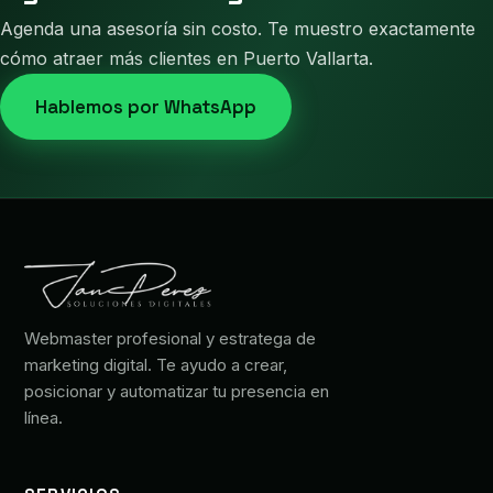
Agenda una asesoría sin costo. Te muestro exactamente
cómo atraer más clientes en Puerto Vallarta.
Hablemos por WhatsApp
Webmaster profesional y estratega de
marketing digital. Te ayudo a crear,
posicionar y automatizar tu presencia en
línea.