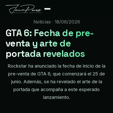
Noticias
· 18/06/2026
GTA 6: Fecha de pre-
venta y arte de
portada revelados
Rockstar ha anunciado la fecha de inicio de la
pre-venta de GTA 6, que comenzará el 25 de
junio. Además, se ha revelado el arte de la
portada que acompaña a este esperado
lanzamiento.