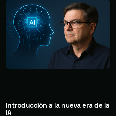
Introducción a la nueva era de la
IA