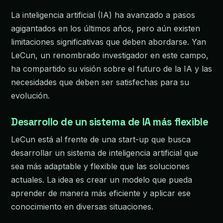
La inteligencia artificial (IA) ha avanzado a pasos
agigantados en los últimos años, pero aún existen
limitaciones significativas que deben abordarse. Yan
LeCun, un renombrado investigador en este campo,
ha compartido su visión sobre el futuro de la IA y las
necesidades que deben ser satisfechas para su
evolución.
Desarrollo de un sistema de IA más flexible
LeCun está al frente de una start-up que busca
desarrollar un sistema de inteligencia artificial que
sea más adaptable y flexible que las soluciones
actuales. La idea es crear un modelo que pueda
aprender de manera más eficiente y aplicar ese
conocimiento en diversas situaciones.