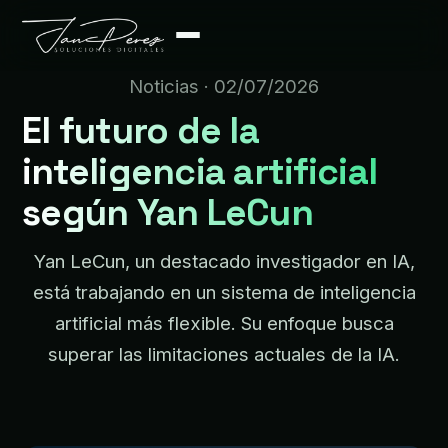
Noticias
· 02/07/2026
El futuro de la
inteligencia artificial
según Yan LeCun
Yan LeCun, un destacado investigador en IA,
está trabajando en un sistema de inteligencia
artificial más flexible. Su enfoque busca
superar las limitaciones actuales de la IA.