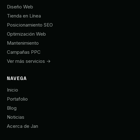
Diseño Web
Tienda en Línea
Posicionamiento SEO
Optimización Web
Mantenimiento
Campañas PPC
Ver más servicios →
NAVEGA
Inicio
Portafolio
Blog
Noticias
Acerca de Jan