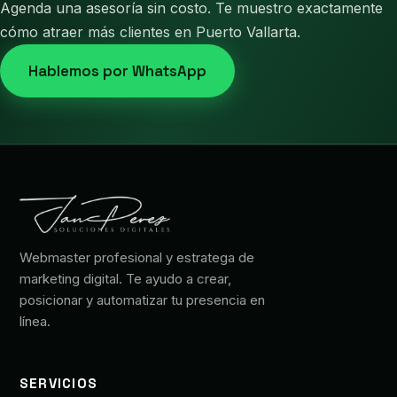
Agenda una asesoría sin costo. Te muestro exactamente
cómo atraer más clientes en Puerto Vallarta.
Hablemos por WhatsApp
Webmaster profesional y estratega de
marketing digital. Te ayudo a crear,
posicionar y automatizar tu presencia en
línea.
SERVICIOS