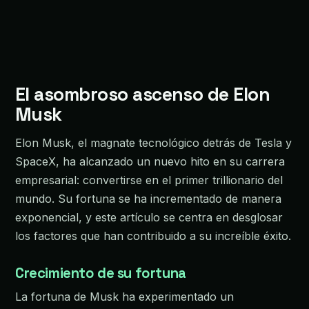
El asombroso ascenso de Elon
Musk
Elon Musk, el magnate tecnológico detrás de Tesla y
SpaceX, ha alcanzado un nuevo hito en su carrera
empresarial: convertirse en el primer trillionario del
mundo. Su fortuna se ha incrementado de manera
exponencial, y este artículo se centra en desglosar
los factores que han contribuido a su increíble éxito.
Crecimiento de su fortuna
La fortuna de Musk ha experimentado un