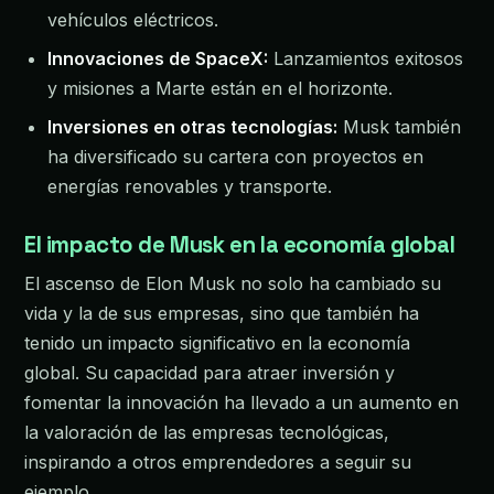
vehículos eléctricos.
Innovaciones de SpaceX:
Lanzamientos exitosos
y misiones a Marte están en el horizonte.
Inversiones en otras tecnologías:
Musk también
ha diversificado su cartera con proyectos en
energías renovables y transporte.
El impacto de Musk en la economía global
El ascenso de Elon Musk no solo ha cambiado su
vida y la de sus empresas, sino que también ha
tenido un impacto significativo en la economía
global. Su capacidad para atraer inversión y
fomentar la innovación ha llevado a un aumento en
la valoración de las empresas tecnológicas,
inspirando a otros emprendedores a seguir su
ejemplo.