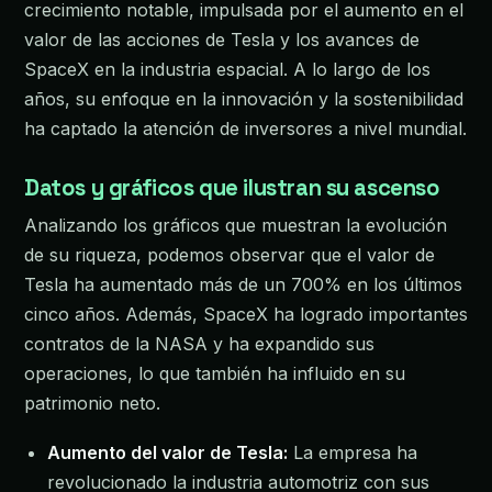
crecimiento notable, impulsada por el aumento en el
valor de las acciones de Tesla y los avances de
SpaceX en la industria espacial. A lo largo de los
años, su enfoque en la innovación y la sostenibilidad
ha captado la atención de inversores a nivel mundial.
Datos y gráficos que ilustran su ascenso
Analizando los gráficos que muestran la evolución
de su riqueza, podemos observar que el valor de
Tesla ha aumentado más de un 700% en los últimos
cinco años. Además, SpaceX ha logrado importantes
contratos de la NASA y ha expandido sus
operaciones, lo que también ha influido en su
patrimonio neto.
Aumento del valor de Tesla:
La empresa ha
revolucionado la industria automotriz con sus