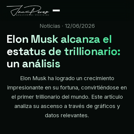
Noticias
· 12/06/2026
Elon Musk alcanza el
estatus de trillionario:
un análisis
Elon Musk ha logrado un crecimiento
impresionante en su fortuna, convirtiéndose en
el primer trillionario del mundo. Este artículo
analiza su ascenso a través de gráficos y
datos relevantes.