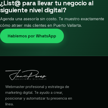
¿List@ para llevar tu negocio al
siguiente nivel digital?
Agenda una asesoría sin costo. Te muestro exactamente
cómo atraer más clientes en Puerto Vallarta.
Hablemos por WhatsApp
Webmaster profesional y estratega de
marketing digital. Te ayudo a crear,
posicionar y automatizar tu presencia en
línea.