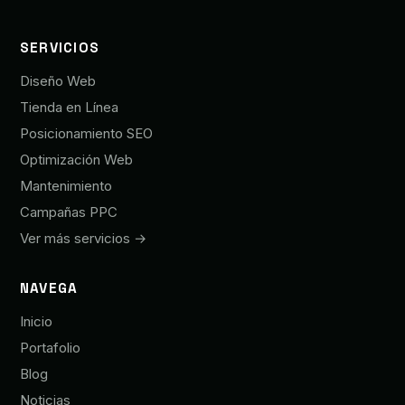
SERVICIOS
Diseño Web
Tienda en Línea
Posicionamiento SEO
Optimización Web
Mantenimiento
Campañas PPC
Ver más servicios →
NAVEGA
Inicio
Portafolio
Blog
Noticias