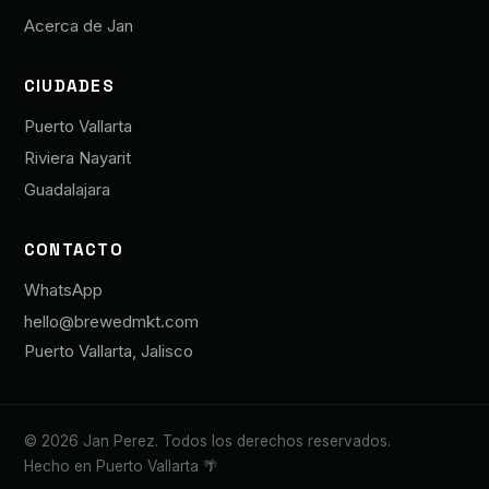
Acerca de Jan
CIUDADES
Puerto Vallarta
Riviera Nayarit
Guadalajara
CONTACTO
WhatsApp
hello@brewedmkt.com
Puerto Vallarta, Jalisco
© 2026 Jan Perez. Todos los derechos reservados.
Hecho en Puerto Vallarta 🌴