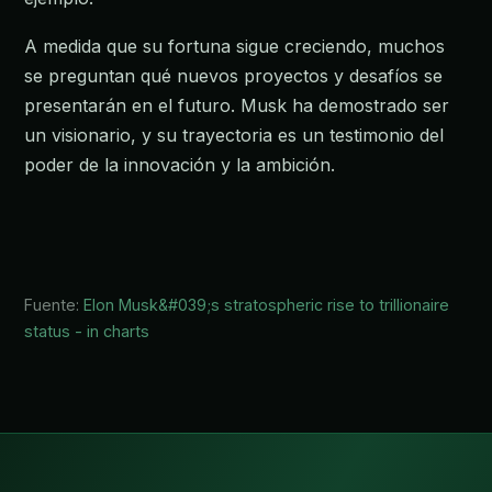
A medida que su fortuna sigue creciendo, muchos
se preguntan qué nuevos proyectos y desafíos se
presentarán en el futuro. Musk ha demostrado ser
un visionario, y su trayectoria es un testimonio del
poder de la innovación y la ambición.
Fuente:
Elon Musk&#039;s stratospheric rise to trillionaire
status - in charts