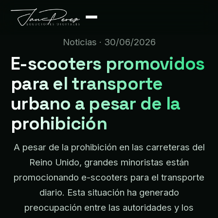
Noticias
· 30/06/2026
E-scooters promovidos
para el transporte
urbano a pesar de la
prohibición
A pesar de la prohibición en las carreteras del
Reino Unido, grandes minoristas están
promocionando e-scooters para el transporte
diario. Esta situación ha generado
preocupación entre las autoridades y los