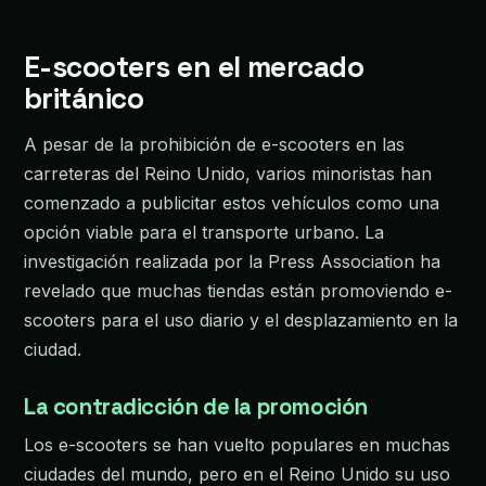
E-scooters en el mercado
británico
A pesar de la prohibición de e-scooters en las
carreteras del Reino Unido, varios minoristas han
comenzado a publicitar estos vehículos como una
opción viable para el transporte urbano. La
investigación realizada por la Press Association ha
revelado que muchas tiendas están promoviendo e-
scooters para el uso diario y el desplazamiento en la
ciudad.
La contradicción de la promoción
Los e-scooters se han vuelto populares en muchas
ciudades del mundo, pero en el Reino Unido su uso