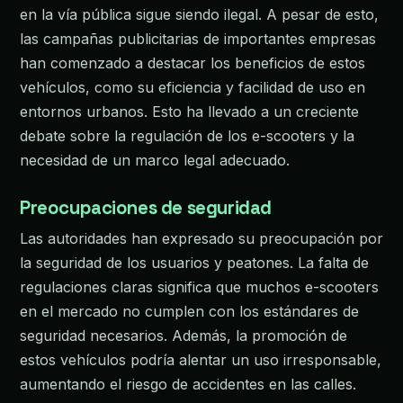
en la vía pública sigue siendo ilegal. A pesar de esto,
las campañas publicitarias de importantes empresas
han comenzado a destacar los beneficios de estos
vehículos, como su eficiencia y facilidad de uso en
entornos urbanos. Esto ha llevado a un creciente
debate sobre la regulación de los e-scooters y la
necesidad de un marco legal adecuado.
Preocupaciones de seguridad
Las autoridades han expresado su preocupación por
la seguridad de los usuarios y peatones. La falta de
regulaciones claras significa que muchos e-scooters
en el mercado no cumplen con los estándares de
seguridad necesarios. Además, la promoción de
estos vehículos podría alentar un uso irresponsable,
aumentando el riesgo de accidentes en las calles.