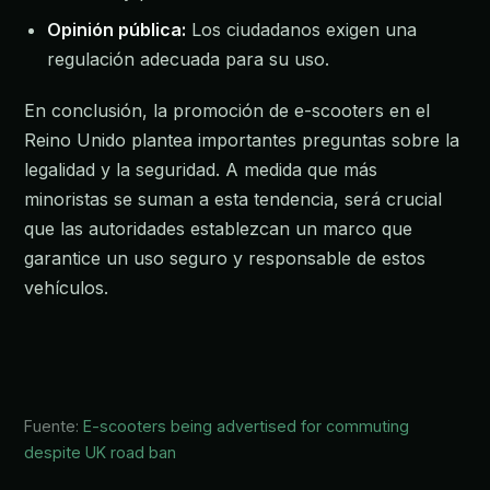
Opinión pública:
Los ciudadanos exigen una
regulación adecuada para su uso.
En conclusión, la promoción de e-scooters en el
Reino Unido plantea importantes preguntas sobre la
legalidad y la seguridad. A medida que más
minoristas se suman a esta tendencia, será crucial
que las autoridades establezcan un marco que
garantice un uso seguro y responsable de estos
vehículos.
Fuente:
E-scooters being advertised for commuting
despite UK road ban