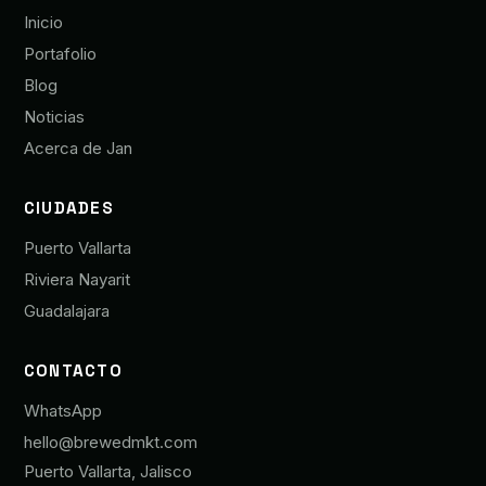
Inicio
Portafolio
Blog
Noticias
Acerca de Jan
CIUDADES
Puerto Vallarta
Riviera Nayarit
Guadalajara
CONTACTO
WhatsApp
hello@brewedmkt.com
Puerto Vallarta, Jalisco