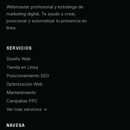
Webmaster profesional y estratega de
marketing digital. Te ayudo a crear,
posicionar y automatizar tu presencia en
línea.
SERVICIOS
Diseño Web
Tienda en Línea
Posicionamiento SEO
Optimización Web
Mantenimiento
Campañas PPC
Ver más servicios →
NAVEGA