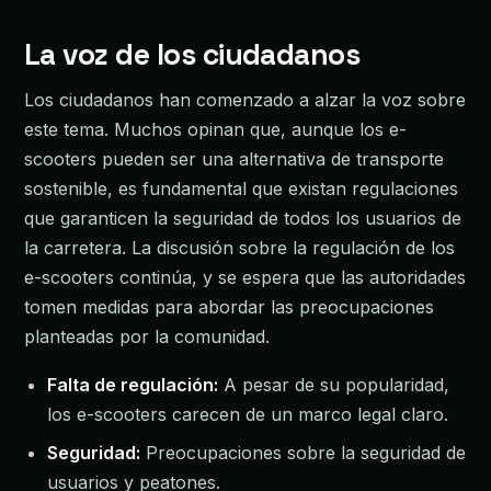
La voz de los ciudadanos
Los ciudadanos han comenzado a alzar la voz sobre
este tema. Muchos opinan que, aunque los e-
scooters pueden ser una alternativa de transporte
sostenible, es fundamental que existan regulaciones
que garanticen la seguridad de todos los usuarios de
la carretera. La discusión sobre la regulación de los
e-scooters continúa, y se espera que las autoridades
tomen medidas para abordar las preocupaciones
planteadas por la comunidad.
Falta de regulación:
A pesar de su popularidad,
los e-scooters carecen de un marco legal claro.
Seguridad:
Preocupaciones sobre la seguridad de
usuarios y peatones.