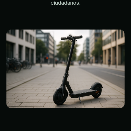
ciudadanos.