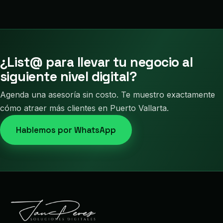
¿List@ para llevar tu negocio al
siguiente nivel digital?
Agenda una asesoría sin costo. Te muestro exactamente
cómo atraer más clientes en Puerto Vallarta.
Hablemos por WhatsApp