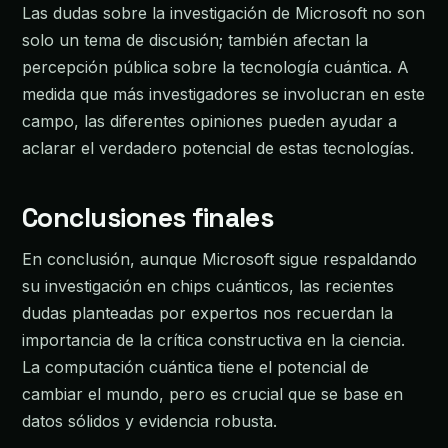
Las dudas sobre la investigación de Microsoft no son
solo un tema de discusión; también afectan la
percepción pública sobre la tecnología cuántica. A
medida que más investigadores se involucran en este
campo, las diferentes opiniones pueden ayudar a
aclarar el verdadero potencial de estas tecnologías.
Conclusiones finales
En conclusión, aunque Microsoft sigue respaldando
su investigación en chips cuánticos, las recientes
dudas planteadas por expertos nos recuerdan la
importancia de la crítica constructiva en la ciencia.
La computación cuántica tiene el potencial de
cambiar el mundo, pero es crucial que se base en
datos sólidos y evidencia robusta.