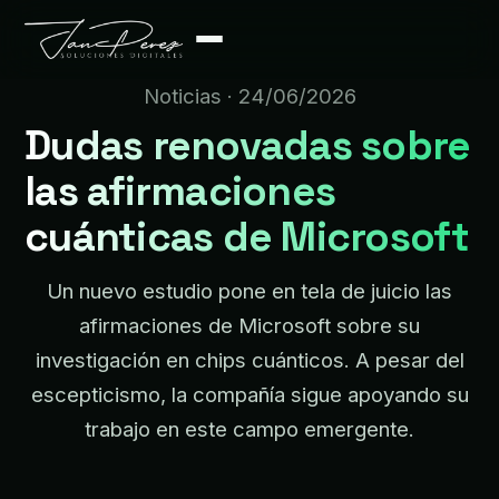
Noticias
· 24/06/2026
Dudas renovadas sobre
las afirmaciones
cuánticas de Microsoft
Un nuevo estudio pone en tela de juicio las
afirmaciones de Microsoft sobre su
investigación en chips cuánticos. A pesar del
escepticismo, la compañía sigue apoyando su
trabajo en este campo emergente.