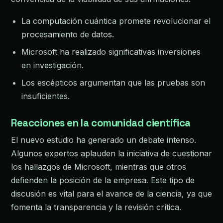
La computación cuántica promete revolucionar el
procesamiento de datos.
Microsoft ha realizado significativas inversiones
en investigación.
Los escépticos argumentan que las pruebas son
insuficientes.
Reacciones en la comunidad científica
El nuevo estudio ha generado un debate intenso.
Algunos expertos aplauden la iniciativa de cuestionar
los hallazgos de Microsoft, mientras que otros
defienden la posición de la empresa. Este tipo de
discusión es vital para el avance de la ciencia, ya que
fomenta la transparencia y la revisión crítica.