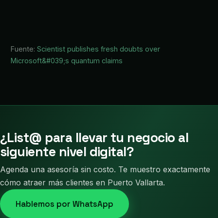
Fuente:
Scientist publishes fresh doubts over
Microsoft&#039;s quantum claims
¿List@ para llevar tu negocio al
siguiente nivel digital?
Agenda una asesoría sin costo. Te muestro exactamente
cómo atraer más clientes en Puerto Vallarta.
Hablemos por WhatsApp