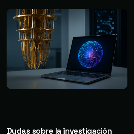
Dudas sobre la investigación