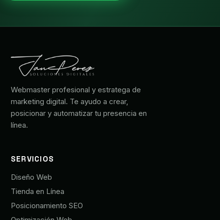
Webmaster profesional y estratega de
marketing digital. Te ayudo a crear,
posicionar y automatizar tu presencia en
línea.
SERVICIOS
Diseño Web
Tienda en Línea
Posicionamiento SEO
Optimización Web