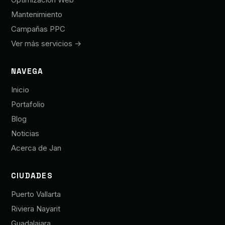
Mantenimiento
Campañas PPC
Ver más servicios →
NAVEGA
Inicio
Portafolio
Blog
Noticias
Acerca de Jan
CIUDADES
Puerto Vallarta
Riviera Nayarit
Guadalajara