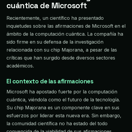
cuántica de Microsoft
Recientemente, un científico ha presentado
inquietudes sobre las afirmaciones de Microsoft en el
ámbito de la computación cuántica. La compañía ha
sido firme en su defensa de la investigación
relacionada con su chip Majorana, a pesar de las
críticas que han surgido desde diversos sectores
académicos.
El contexto de las afirmaciones
Microsoft ha apostado fuerte por la computación
cuántica, viéndola como el futuro de la tecnología.
Su chip Majorana es un componente clave en sus
esfuerzos por liderar esta nueva era. Sin embargo,
la comunidad científica no ha estado del todo
convencida de la viabilidad de sus afirmaciones.