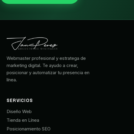
Webmaster profesional y estratega de
marketing digital. Te ayudo a crear,
posicionar y automatizar tu presencia en
línea.
SERVICIOS
Diseño Web
Tienda en Línea
Posicionamiento SEO