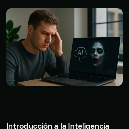
Introducción a la Inteligencia