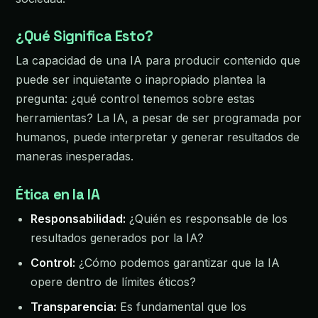
¿Qué Significa Esto?
La capacidad de una IA para producir contenido que
puede ser inquietante o inapropiado plantea la
pregunta: ¿qué control tenemos sobre estas
herramientas? La IA, a pesar de ser programada por
humanos, puede interpretar y generar resultados de
maneras inesperadas.
Ética en la IA
Responsabilidad:
¿Quién es responsable de los
resultados generados por la IA?
Control:
¿Cómo podemos garantizar que la IA
opere dentro de límites éticos?
Transparencia:
Es fundamental que los