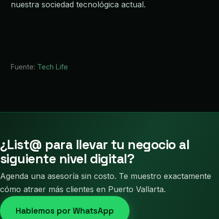
nuestra sociedad tecnológica actual.
Fuente:
Tech Life
¿List@ para llevar tu negocio al
siguiente nivel digital?
Agenda una asesoría sin costo. Te muestro exactamente
cómo atraer más clientes en Puerto Vallarta.
Hablemos por WhatsApp