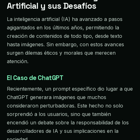
Artificial y sus Desafíos
La inteligencia artificial (IA) ha avanzado a pasos
agigantados en los últimos años, permitiendo la
creación de contenidos de todo tipo, desde texto
hasta imágenes. Sin embargo, con estos avances
surgen dilemas éticos y morales que merecen
atención.
El Caso de ChatGPT
Recientemente, un prompt específico dio lugar a que
ChatGPT generara imágenes que muchos
consideraron perturbadoras. Este hecho no solo
sorprendió a los usuarios, sino que también
encendió un debate sobre la responsabilidad de los
desarrolladores de IA y sus implicaciones en la
sociedad.