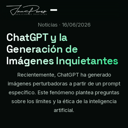
Noticias
· 16/06/2026
ChatGPT y la
Generación de
Imágenes Inquietantes
Recientemente, ChatGPT ha generado
imágenes perturbadoras a partir de un prompt
específico. Este fenómeno plantea preguntas
sobre los límites y la ética de la inteligencia
artificial.