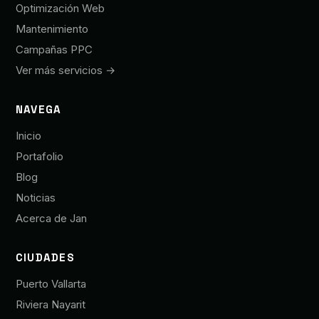
Optimización Web
Mantenimiento
Campañas PPC
Ver más servicios →
NAVEGA
Inicio
Portafolio
Blog
Noticias
Acerca de Jan
CIUDADES
Puerto Vallarta
Riviera Nayarit