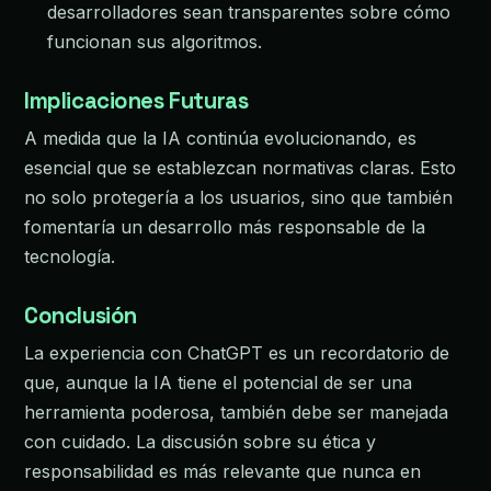
desarrolladores sean transparentes sobre cómo
funcionan sus algoritmos.
Implicaciones Futuras
A medida que la IA continúa evolucionando, es
esencial que se establezcan normativas claras. Esto
no solo protegería a los usuarios, sino que también
fomentaría un desarrollo más responsable de la
tecnología.
Conclusión
La experiencia con ChatGPT es un recordatorio de
que, aunque la IA tiene el potencial de ser una
herramienta poderosa, también debe ser manejada
con cuidado. La discusión sobre su ética y
responsabilidad es más relevante que nunca en