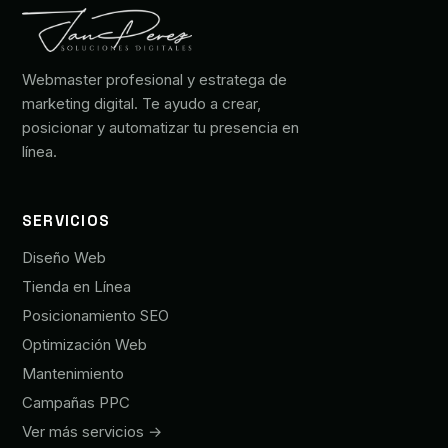
Webmaster profesional y estratega de
marketing digital. Te ayudo a crear,
posicionar y automatizar tu presencia en
línea.
SERVICIOS
Diseño Web
Tienda en Línea
Posicionamiento SEO
Optimización Web
Mantenimiento
Campañas PPC
Ver más servicios →