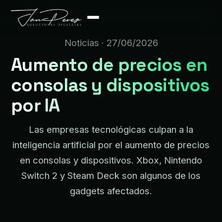
Noticias
· 27/06/2026
Aumento de precios en
consolas y dispositivos
por IA
Las empresas tecnológicas culpan a la
inteligencia artificial por el aumento de precios
en consolas y dispositivos. Xbox, Nintendo
Switch 2 y Steam Deck son algunos de los
gadgets afectados.