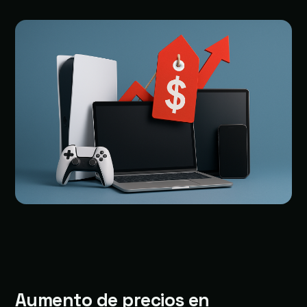
Aumento de precios en