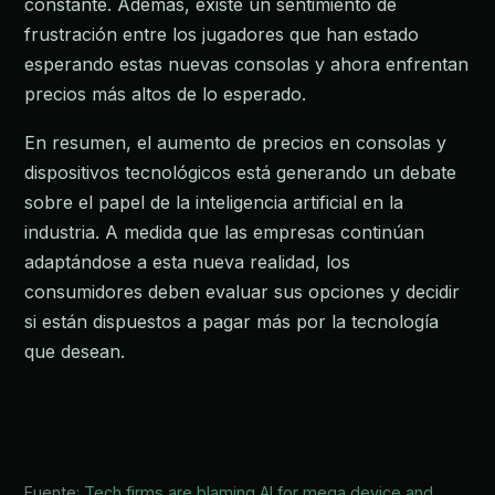
constante. Además, existe un sentimiento de
frustración entre los jugadores que han estado
esperando estas nuevas consolas y ahora enfrentan
precios más altos de lo esperado.
En resumen, el aumento de precios en consolas y
dispositivos tecnológicos está generando un debate
sobre el papel de la inteligencia artificial en la
industria. A medida que las empresas continúan
adaptándose a esta nueva realidad, los
consumidores deben evaluar sus opciones y decidir
si están dispuestos a pagar más por la tecnología
que desean.
Fuente:
Tech firms are blaming AI for mega device and