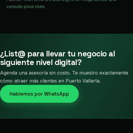
console price rises
¿List@ para llevar tu negocio al
siguiente nivel digital?
Agenda una asesoría sin costo. Te muestro exactamente
cómo atraer más clientes en Puerto Vallarta.
Hablemos por WhatsApp