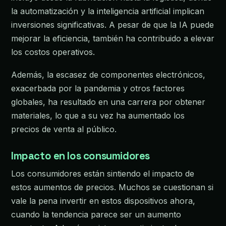
la automatización y la inteligencia artificial implican
inversiones significativas. A pesar de que la IA puede
mejorar la eficiencia, también ha contribuido a elevar
los costos operativos.
Además, la escasez de componentes electrónicos,
exacerbada por la pandemia y otros factores
globales, ha resultado en una carrera por obtener
materiales, lo que a su vez ha aumentado los
precios de venta al público.
Impacto en los consumidores
Los consumidores están sintiendo el impacto de
estos aumentos de precios. Muchos se cuestionan si
vale la pena invertir en estos dispositivos ahora,
cuando la tendencia parece ser un aumento