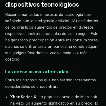
dispositivos tecnológicos
Recientemente, las empresas de tecnología han
señalado que la inteligencia artificial (IA) está detrás
de los drásticos aumentos de precios en diversos
dispositivos, incluidos consolas de videojuegos. Esto
ha generado preocupación entre los consumidores,
quienes se enfrentan a un panorama donde adquirir
sus gadgets favoritos se vuelve cada vez más
costoso.
Las consolas más afectadas
Entre los dispositivos que han sufrido incrementos
considerables se encuentran:
Xbox Series X
: La popular consola de Microsoft
ha visto un aumento significativo en su precio, lo