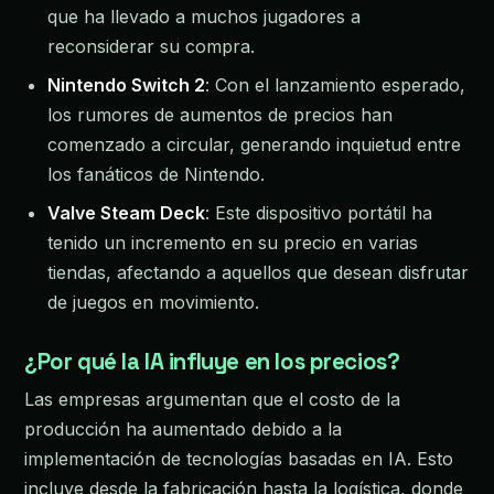
que ha llevado a muchos jugadores a
reconsiderar su compra.
Nintendo Switch 2
: Con el lanzamiento esperado,
los rumores de aumentos de precios han
comenzado a circular, generando inquietud entre
los fanáticos de Nintendo.
Valve Steam Deck
: Este dispositivo portátil ha
tenido un incremento en su precio en varias
tiendas, afectando a aquellos que desean disfrutar
de juegos en movimiento.
¿Por qué la IA influye en los precios?
Las empresas argumentan que el costo de la
producción ha aumentado debido a la
implementación de tecnologías basadas en IA. Esto
incluye desde la fabricación hasta la logística, donde