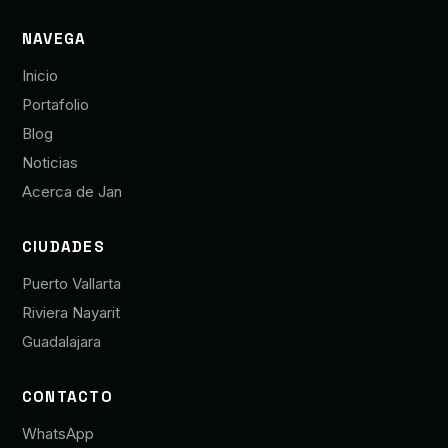
NAVEGA
Inicio
Portafolio
Blog
Noticias
Acerca de Jan
CIUDADES
Puerto Vallarta
Riviera Nayarit
Guadalajara
CONTACTO
WhatsApp