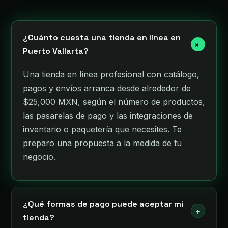
¿Cuánto cuesta una tienda en línea en
+
Puerto Vallarta?
Una tienda en línea profesional con catálogo,
pagos y envíos arranca desde alrededor de
$25,000 MXN, según el número de productos,
las pasarelas de pago y las integraciones de
inventario o paquetería que necesites. Te
preparo una propuesta a la medida de tu
negocio.
¿Qué formas de pago puede aceptar mi
+
tienda?