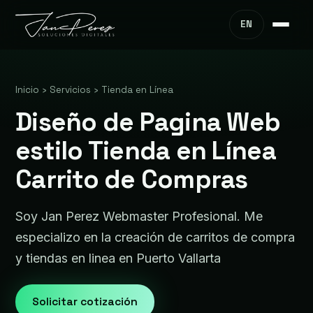
EN
Inicio
›
Servicios
›
Tienda en Línea
Diseño de Pagina Web
estilo Tienda en Línea
Carrito de Compras
Soy Jan Perez Webmaster Profesional. Me
especializo en la creación de carritos de compra
y tiendas en linea en Puerto Vallarta
Solicitar cotización