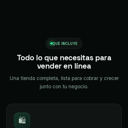
QUÉ INCLUYE
Todo lo que necesitas para
vender en línea
Una tienda completa, lista para cobrar y crecer
junto con tu negocio.
🛍️