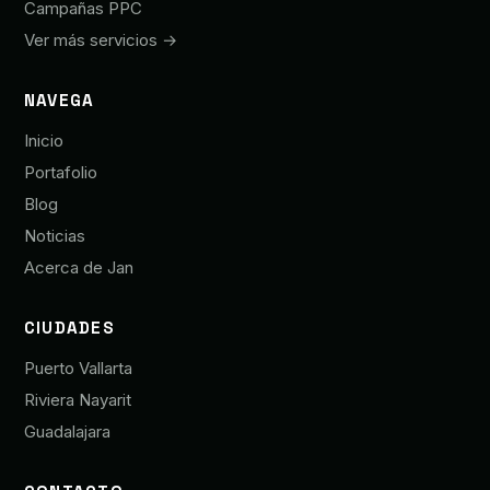
Campañas PPC
Ver más servicios →
NAVEGA
Inicio
Portafolio
Blog
Noticias
Acerca de Jan
CIUDADES
Puerto Vallarta
Riviera Nayarit
Guadalajara