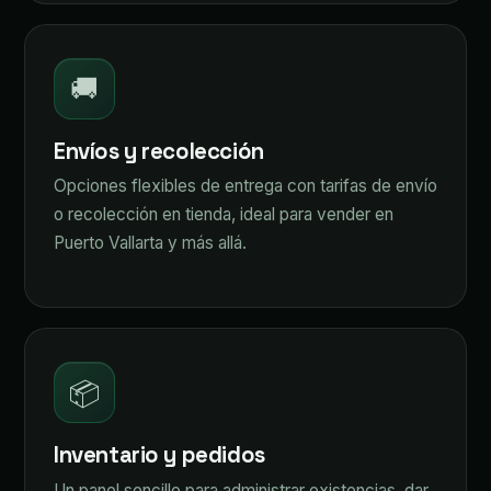
🚚
Envíos y recolección
Opciones flexibles de entrega con tarifas de envío
o recolección en tienda, ideal para vender en
Puerto Vallarta y más allá.
📦
Inventario y pedidos
Un panel sencillo para administrar existencias, dar