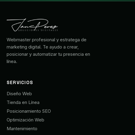
Webmaster profesional y estratega de
marketing digital. Te ayudo a crear,
posicionar y automatizar tu presencia en
línea.
SERVICIOS
Diseño Web
Tienda en Línea
Posicionamiento SEO
Optimización Web
Mantenimiento