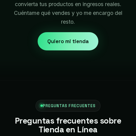
convierta tus productos en ingresos reales.
Cuéntame qué vendes y yo me encargo del
resto.
Quiero mi tienda
PREGUNTAS FRECUENTES
Preguntas frecuentes sobre
Tienda en Línea