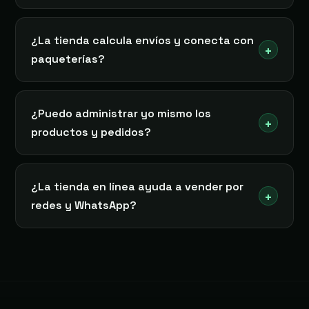
¿La tienda calcula envíos y conecta con
+
paqueterías?
¿Puedo administrar yo mismo los
+
productos y pedidos?
¿La tienda en línea ayuda a vender por
+
redes y WhatsApp?