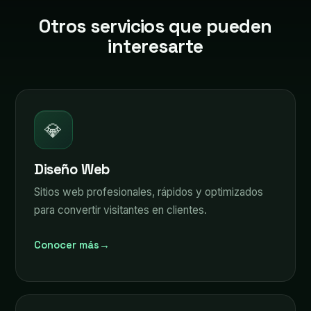
Otros servicios que pueden
interesarte
💎
Diseño Web
Sitios web profesionales, rápidos y optimizados
para convertir visitantes en clientes.
Conocer más
→