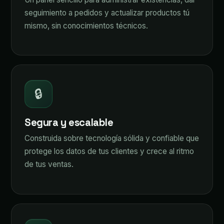
seguimiento a pedidos y actualizar productos tú
mismo, sin conocimientos técnicos.
🔒
Segura y escalable
Construida sobre tecnología sólida y confiable que
protege los datos de tus clientes y crece al ritmo
de tus ventas.