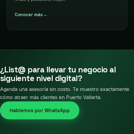
Conocer más
→
¿List@ para llevar tu negocio al
siguiente nivel digital?
Agenda una asesoría sin costo. Te muestro exactamente
cómo atraer más clientes en Puerto Vallarta.
Hablemos por WhatsApp