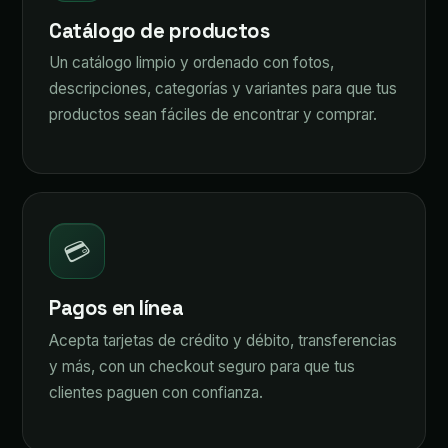
Catálogo de productos
Un catálogo limpio y ordenado con fotos,
descripciones, categorías y variantes para que tus
productos sean fáciles de encontrar y comprar.
💳
Pagos en línea
Acepta tarjetas de crédito y débito, transferencias
y más, con un checkout seguro para que tus
clientes paguen con confianza.