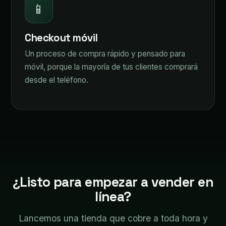
📱
Checkout móvil
Un proceso de compra rápido y pensado para
móvil, porque la mayoría de tus clientes comprará
desde el teléfono.
¿Listo para empezar a vender en
línea?
Lancemos una tienda que cobre a toda hora y