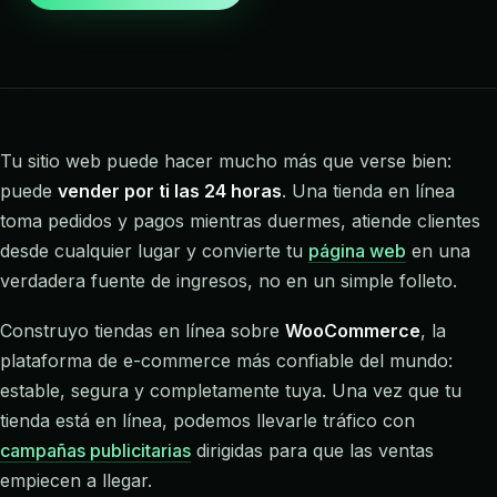
Tu sitio web puede hacer mucho más que verse bien:
puede
vender por ti las 24 horas
. Una tienda en línea
toma pedidos y pagos mientras duermes, atiende clientes
desde cualquier lugar y convierte tu
página web
en una
verdadera fuente de ingresos, no en un simple folleto.
Construyo tiendas en línea sobre
WooCommerce
, la
plataforma de e-commerce más confiable del mundo:
estable, segura y completamente tuya. Una vez que tu
tienda está en línea, podemos llevarle tráfico con
campañas publicitarias
dirigidas para que las ventas
empiecen a llegar.